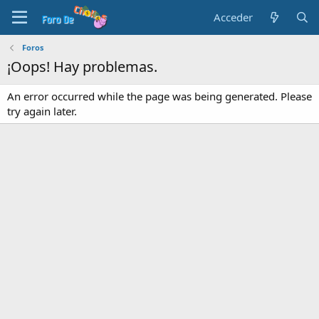
Acceder
Foros
¡Oops! Hay problemas.
An error occurred while the page was being generated. Please
try again later.