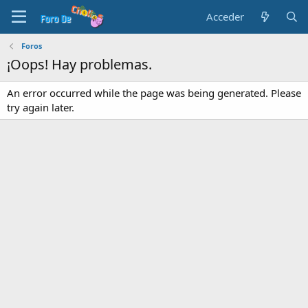
Acceder
Foros
¡Oops! Hay problemas.
An error occurred while the page was being generated. Please
try again later.