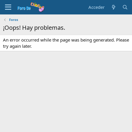
Acceder
Foros
¡Oops! Hay problemas.
An error occurred while the page was being generated. Please
try again later.