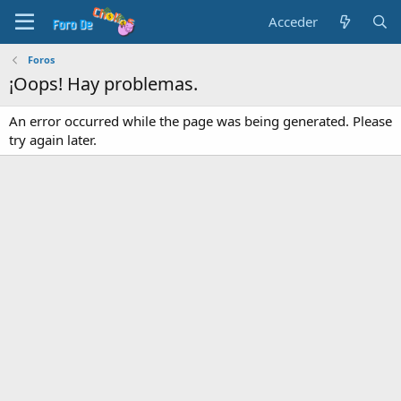
Acceder
Foros
¡Oops! Hay problemas.
An error occurred while the page was being generated. Please
try again later.