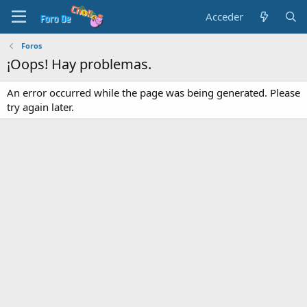
Acceder
Foros
¡Oops! Hay problemas.
An error occurred while the page was being generated. Please
try again later.