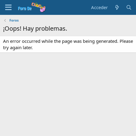
Acceder
Foros
¡Oops! Hay problemas.
An error occurred while the page was being generated. Please
try again later.