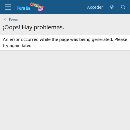
Acceder
Foros
¡Oops! Hay problemas.
An error occurred while the page was being generated. Please
try again later.